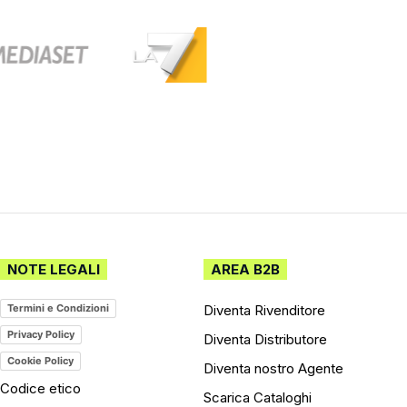
NOTE LEGALI
AREA B2B
Diventa Rivenditore
Termini e Condizioni
Privacy Policy
Diventa Distributore
Cookie Policy
Diventa nostro Agente
Codice etico
Scarica Cataloghi