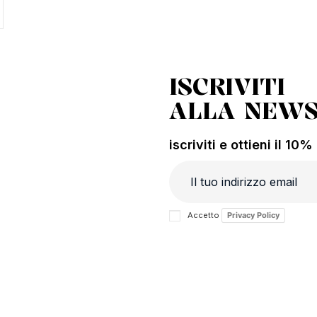
ISCRIVITI
ALLA NEWS
iscriviti e ottieni il 10
Accetto
Privacy Policy