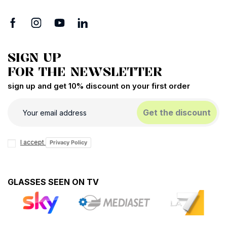
SIGN UP
FOR THE NEWSLETTER
sign up and get 10% discount on your first order
Get the discount
I accept
Privacy Policy
GLASSES SEEN ON TV