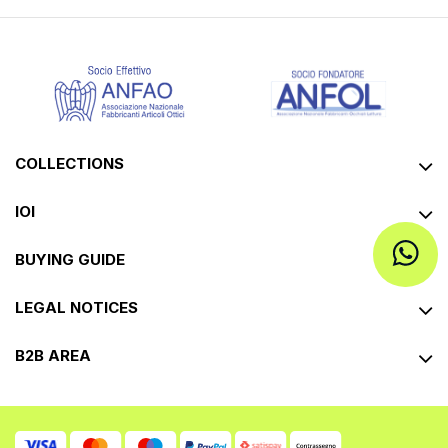
COLLECTIONS
IOI
BUYING GUIDE
LEGAL NOTICES
B2B AREA