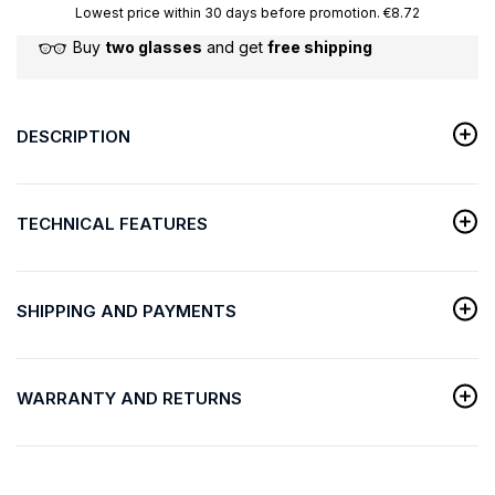
Lowest price within 30 days before promotion. €8.72
Buy
two glasses
and get
free shipping
DESCRIPTION
TECHNICAL FEATURES
SHIPPING AND PAYMENTS
WARRANTY AND RETURNS