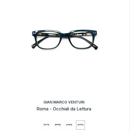
GIAN MARCO VENTURI
Roma - Occhiali da Lettura