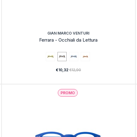
GIAN MARCO VENTURI
Ferrara - Occhiali da Lettura
€10,32
€12,90
PROMO