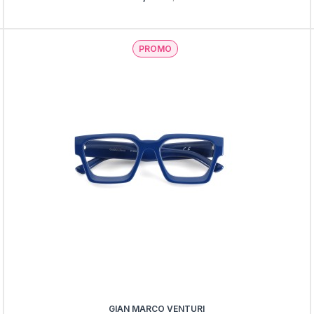
PROMO
GIAN MARCO VENTURI