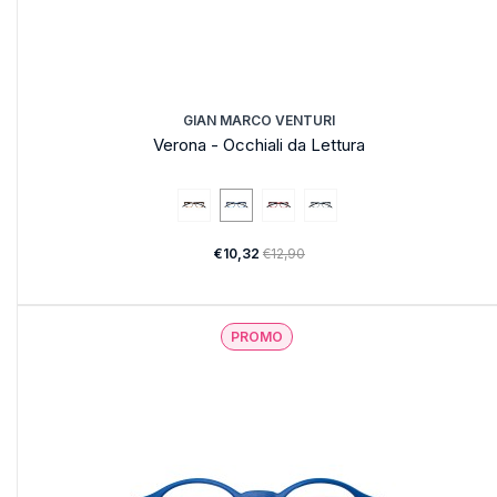
GIAN MARCO VENTURI
Verona - Occhiali da Lettura
€10,32
€12,90
PROMO