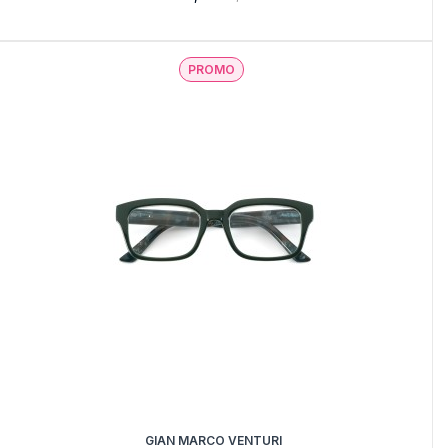
PROMO
GIAN MARCO VENTURI