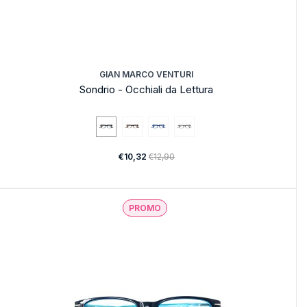
GIAN MARCO VENTURI
Sondrio - Occhiali da Lettura
€10,32
€12,90
PROMO