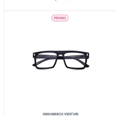
PROMO
GIAN MARCO VENTURI