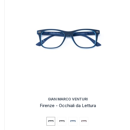
GIAN MARCO VENTURI
Firenze - Occhiali da Lettura