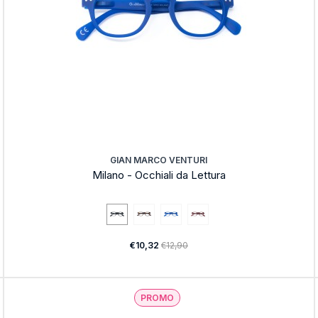
GIAN MARCO VENTURI
Milano - Occhiali da Lettura
€10,32
€12,90
PROMO