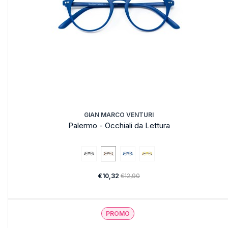
GIAN MARCO VENTURI
Palermo - Occhiali da Lettura
€10,32
€12,90
PROMO