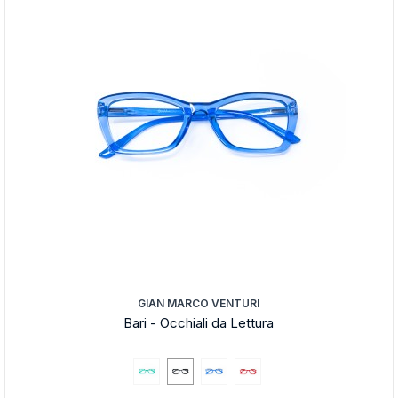
GIAN MARCO VENTURI
Bari - Occhiali da Lettura