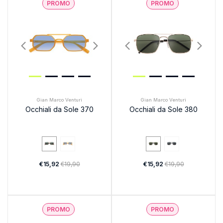
PROMO
PROMO
Gian Marco Venturi
Gian Marco Venturi
Occhiali da Sole 370
Occhiali da Sole 380
€15,92
€19,90
€15,92
€19,90
PROMO
PROMO