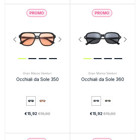
PROMO
PROMO
Gian Marco Venturi
Gian Marco Venturi
Occhiali da Sole 350
Occhiali da Sole 360
€15,92
€19,90
€15,92
€19,90