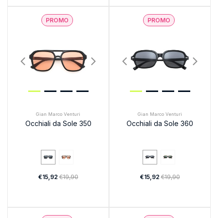
PROMO
PROMO
Gian Marco Venturi
Gian Marco Venturi
Occhiali da Sole 350
Occhiali da Sole 360
€15,92
€19,90
€15,92
€19,90