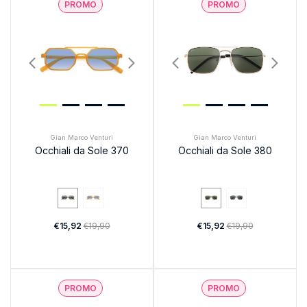
PROMO
PROMO
Gian Marco Venturi
Gian Marco Venturi
Occhiali da Sole 370
Occhiali da Sole 380
€15,92
€19,90
€15,92
€19,90
PROMO
PROMO