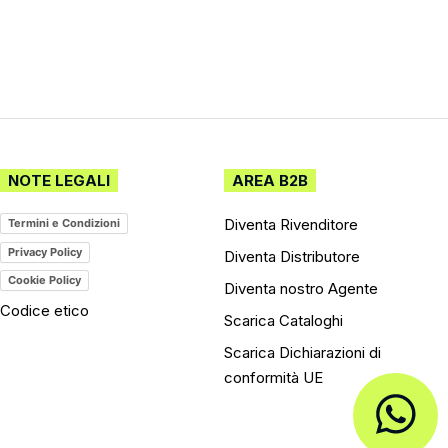
NOTE LEGALI
AREA B2B
Diventa Rivenditore
Termini e Condizioni
Privacy Policy
Diventa Distributore
Cookie Policy
Diventa nostro Agente
Codice etico
Scarica Cataloghi
Scarica Dichiarazioni di
conformità UE