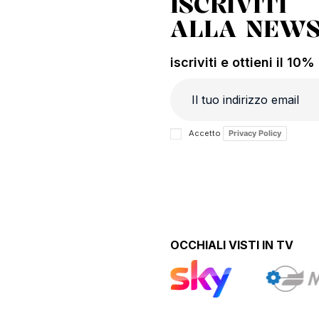
ISCRIVITI
ALLA NEWS
iscriviti e ottieni il 10
Accetto
Privacy Policy
OCCHIALI VISTI IN TV