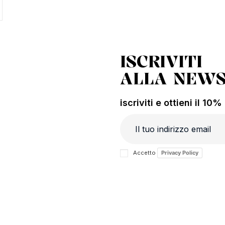
ISCRIVITI
ALLA NEWS
iscriviti e ottieni il 10
Accetto
Privacy Policy