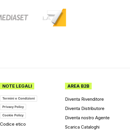
NOTE LEGALI
AREA B2B
Diventa Rivenditore
Termini e Condizioni
Privacy Policy
Diventa Distributore
Cookie Policy
Diventa nostro Agente
Codice etico
Scarica Cataloghi