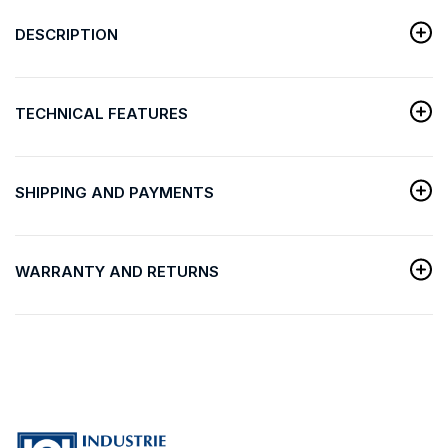
DESCRIPTION
TECHNICAL FEATURES
SHIPPING AND PAYMENTS
WARRANTY AND RETURNS