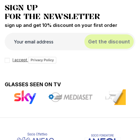
SIGN UP
FOR THE NEWSLETTER
sign up and get 10% discount on your first order
Get the discount
I accept
Privacy Policy
GLASSES SEEN ON TV