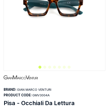
BRAND:
GIAN MARCO VENTURI
PRODUCT CODE:
GMV3004A
Pisa - Occhiali Da Lettura