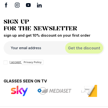
SIGN UP
FOR THE NEWSLETTER
sign up and get 10% discount on your first order
Get the discount
I accept
Privacy Policy
GLASSES SEEN ON TV