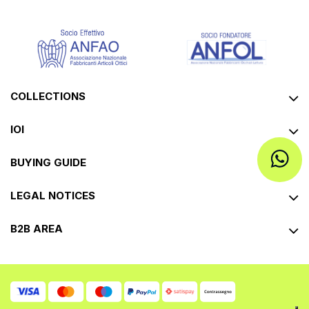
COLLECTIONS
IOI
BUYING GUIDE
LEGAL NOTICES
B2B AREA