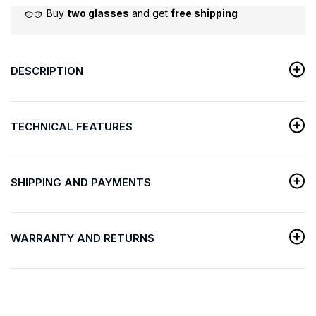
Buy
two glasses
and get
free shipping
DESCRIPTION
TECHNICAL FEATURES
SHIPPING AND PAYMENTS
WARRANTY AND RETURNS