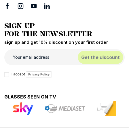
SIGN UP
FOR THE NEWSLETTER
sign up and get 10% discount on your first order
Get the discount
I accept
Privacy Policy
GLASSES SEEN ON TV