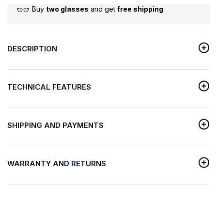
Buy
two glasses
and get
free shipping
DESCRIPTION
TECHNICAL FEATURES
SHIPPING AND PAYMENTS
WARRANTY AND RETURNS