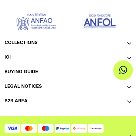
COLLECTIONS
IOI
BUYING GUIDE
LEGAL NOTICES
B2B AREA