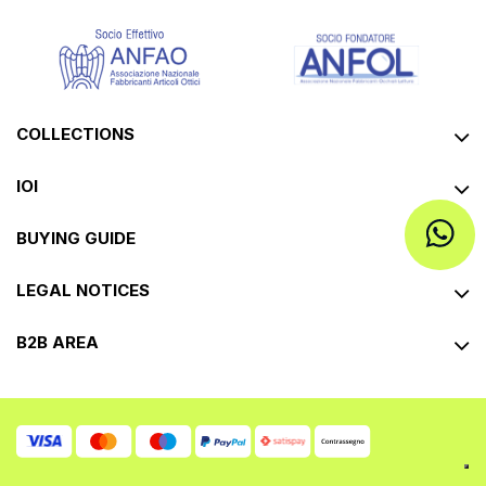
COLLECTIONS
IOI
BUYING GUIDE
LEGAL NOTICES
B2B AREA