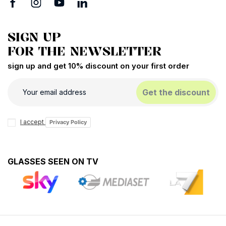
SIGN UP
FOR THE NEWSLETTER
sign up and get 10% discount on your first order
Get the discount
I accept
Privacy Policy
GLASSES SEEN ON TV