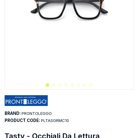
BRAND:
PRONTOLEGGO
PRODUCT CODE:
PLTASGRMC10
Tasty - Occhiali Da Lettura