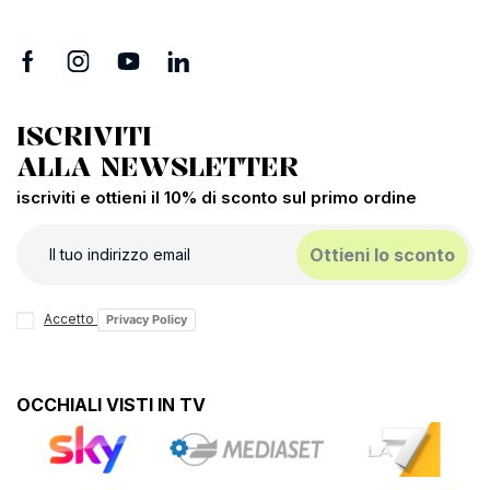
ISCRIVITI
ALLA NEWSLETTER
iscriviti e ottieni il 10% di sconto sul primo ordine
Ottieni lo sconto
Accetto
Privacy Policy
OCCHIALI VISTI IN TV