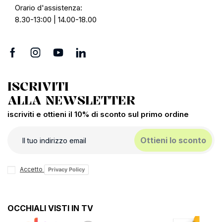
Orario d'assistenza:
8.30-13:00 | 14.00-18.00
ISCRIVITI
ALLA NEWSLETTER
iscriviti e ottieni il 10% di sconto sul primo ordine
Ottieni lo sconto
Accetto
Privacy Policy
OCCHIALI VISTI IN TV