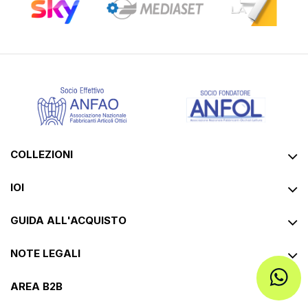
COLLEZIONI
IOI
GUIDA ALL'ACQUISTO
NOTE LEGALI
AREA B2B