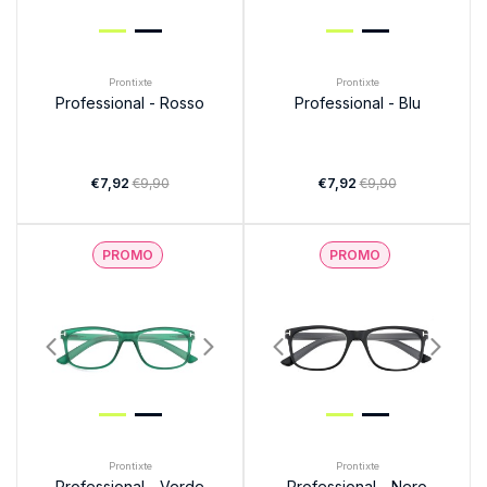
Prontixte
Prontixte
Professional - Rosso
Professional - Blu
€7,92
€9,90
€7,92
€9,90
PROMO
PROMO
Prontixte
Prontixte
Professional - Verde
Professional - Nero