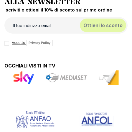
ALLA NEWSLETTER
iscriviti e ottieni il 10% di sconto sul primo ordine
Ottieni lo sconto
Accetto
Privacy Policy
OCCHIALI VISTI IN TV