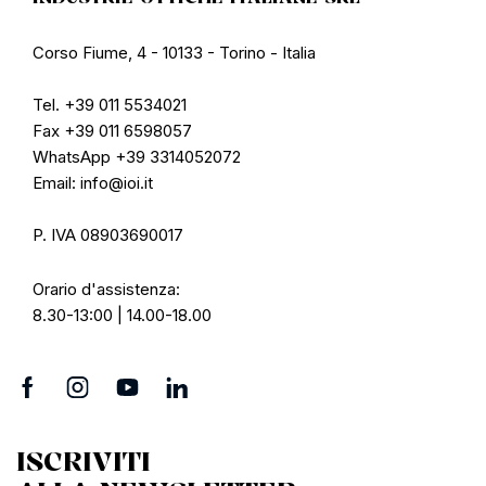
Corso Fiume, 4 - 10133 - Torino - Italia
Tel. +39 011 5534021
Fax +39 011 6598057
WhatsApp +39 3314052072
Email: info@ioi.it
P. IVA 08903690017
Orario d'assistenza:
8.30-13:00 | 14.00-18.00
ISCRIVITI