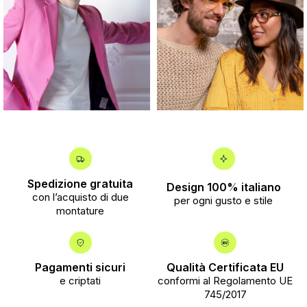
Spedizione gratuita
Design 100% italiano
con l’acquisto di due
per ogni gusto e stile
montature
Pagamenti sicuri
Qualità Certificata EU
e criptati
conformi al Regolamento UE
745/2017