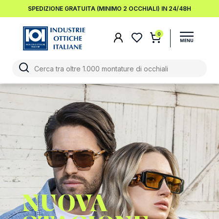
SPEDIZIONE GRATUITA (MINIMO 2 OCCHIALI) IN 24/48H
0
NUOVA