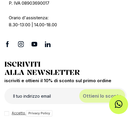
P. IVA 08903690017
Orario d'assistenza:
8.30-13:00 | 14.00-18.00
ISCRIVITI
ALLA NEWSLETTER
iscriviti e ottieni il 10% di sconto sul primo ordine
Ottieni lo sconto
Accetto
Privacy Policy