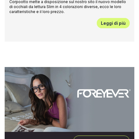
Corpootto mette a disposizione sul nostro sito il nuovo modello
di occhiali da lettura Slim in 4 colorazioni diverse, ecco le loro
caratteristiche e il loro prezzo.
Leggi di più