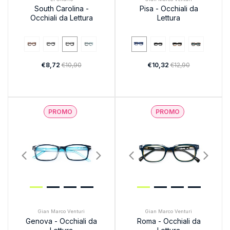
South Carolina -
Pisa - Occhiali da
Occhiali da Lettura
Lettura
€8,72
€10,90
€10,32
€12,90
PROMO
PROMO
Gian Marco Venturi
Gian Marco Venturi
Genova - Occhiali da
Roma - Occhiali da