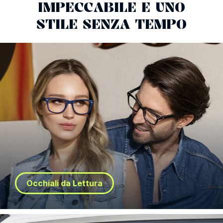
IMPECCABILE E UNO
STILE SENZA TEMPO
Occhiali da Lettura