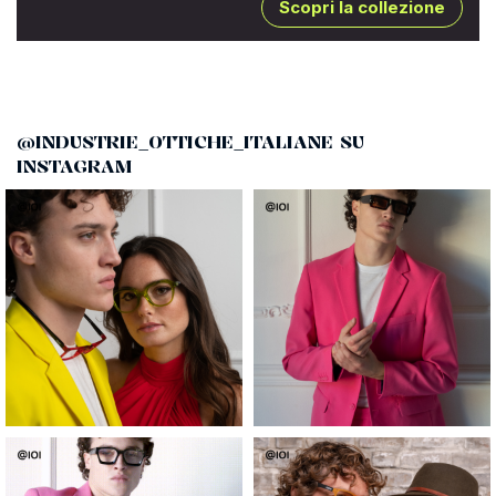
Scopri la collezione
@INDUSTRIE_OTTICHE_ITALIANE SU
INSTAGRAM