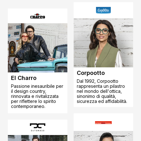
Corpootto
El Charro
Dal 1992, Corpootto
Passione inesauribile per
rappresenta un pilastro
il design country,
nel mondo dell'ottica,
rinnovata e rivitalizzata
sinonimo di qualità,
per riflettere lo spirito
sicurezza ed affidabilità.
contemporaneo.