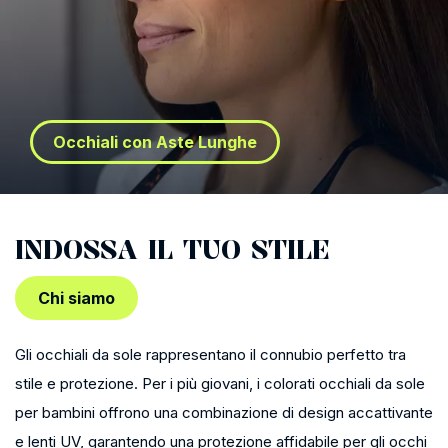
Occhiali con Aste Lunghe
INDOSSA IL TUO STILE
Chi siamo
Gli occhiali da sole rappresentano il connubio perfetto tra
stile e protezione. Per i più giovani, i colorati occhiali da sole
per bambini offrono una combinazione di design accattivante
e lenti UV, garantendo una protezione affidabile per gli occhi