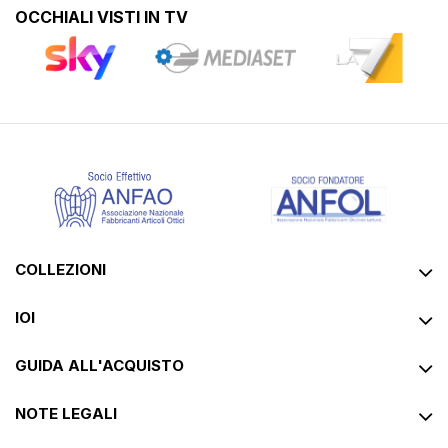
OCCHIALI VISTI IN TV
COLLEZIONI
IOI
GUIDA ALL'ACQUISTO
NOTE LEGALI