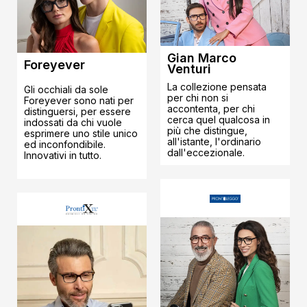
Gian Marco
Foreyever
Venturi
La collezione pensata
Gli occhiali da sole
per chi non si
Foreyever sono nati per
accontenta, per chi
distinguersi, per essere
cerca quel qualcosa in
indossati da chi vuole
più che distingue,
esprimere uno stile unico
all'istante, l'ordinario
ed inconfondibile.
dall'eccezionale.
Innovativi in tutto.