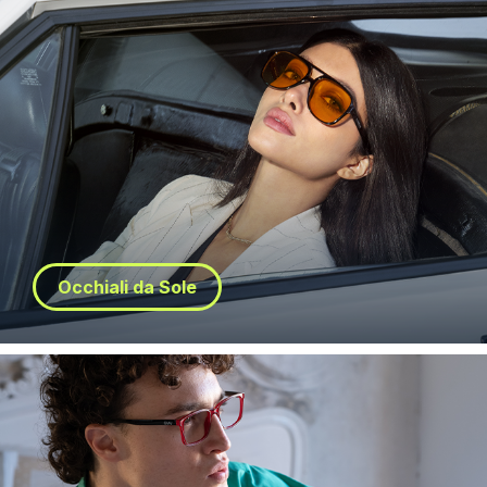
Occhiali da Sole