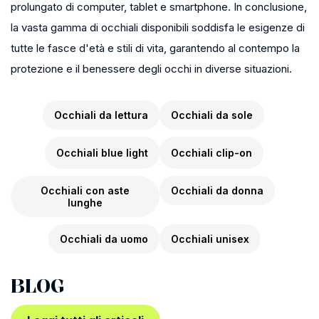
prolungato di computer, tablet e smartphone. In conclusione,
la vasta gamma di occhiali disponibili soddisfa le esigenze di
tutte le fasce d'età e stili di vita, garantendo al contempo la
protezione e il benessere degli occhi in diverse situazioni.
Occhiali da lettura
Occhiali da sole
Occhiali blue light
Occhiali clip-on
Occhiali con aste
Occhiali da donna
lunghe
Occhiali da uomo
Occhiali unisex
BLOG