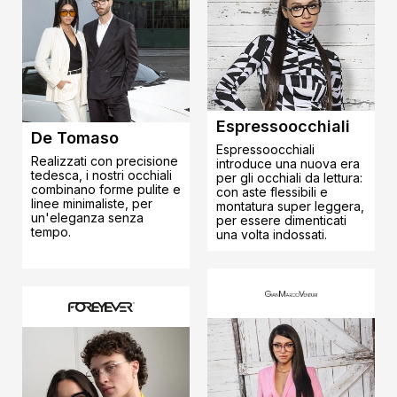
Espressoocchiali
De Tomaso
Espressoocchiali
Realizzati con precisione
introduce una nuova era
tedesca, i nostri occhiali
per gli occhiali da lettura:
combinano forme pulite e
con aste flessibili e
linee minimaliste, per
montatura super leggera,
un'eleganza senza
per essere dimenticati
tempo.
una volta indossati.