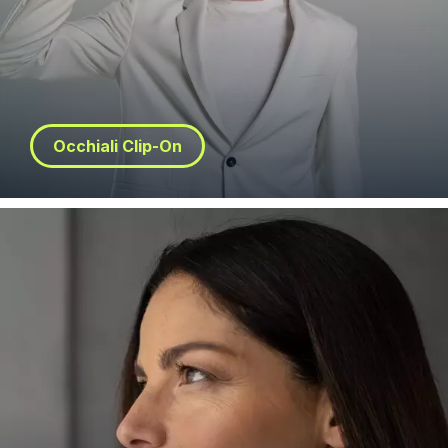
Occhiali Clip-On