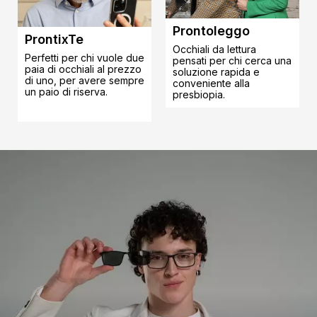
Prontoleggo
ProntixTe
Occhiali da lettura
Perfetti per chi vuole due
pensati per chi cerca una
paia di occhiali al prezzo
soluzione rapida e
di uno, per avere sempre
conveniente alla
un paio di riserva.
presbiopia.