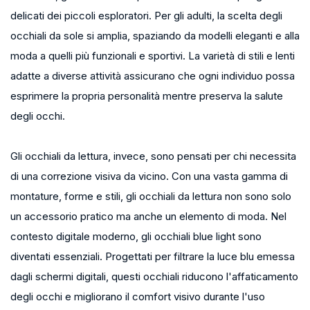
delicati dei piccoli esploratori. Per gli adulti, la scelta degli
occhiali da sole si amplia, spaziando da modelli eleganti e alla
moda a quelli più funzionali e sportivi. La varietà di stili e lenti
adatte a diverse attività assicurano che ogni individuo possa
esprimere la propria personalità mentre preserva la salute
degli occhi.
Gli occhiali da lettura, invece, sono pensati per chi necessita
di una correzione visiva da vicino. Con una vasta gamma di
montature, forme e stili, gli occhiali da lettura non sono solo
un accessorio pratico ma anche un elemento di moda. Nel
contesto digitale moderno, gli occhiali blue light sono
diventati essenziali. Progettati per filtrare la luce blu emessa
dagli schermi digitali, questi occhiali riducono l'affaticamento
degli occhi e migliorano il comfort visivo durante l'uso