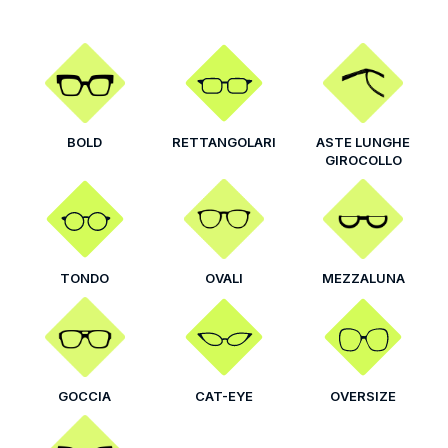
BOLD
RETTANGOLARI
ASTE LUNGHE
GIROCOLLO
TONDO
OVALI
MEZZALUNA
GOCCIA
CAT-EYE
OVERSIZE