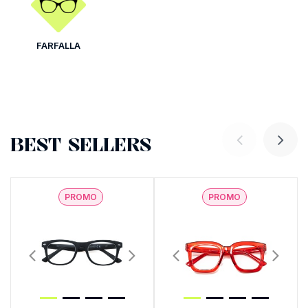
FARFALLA
BEST SELLERS
PROMO
PROMO