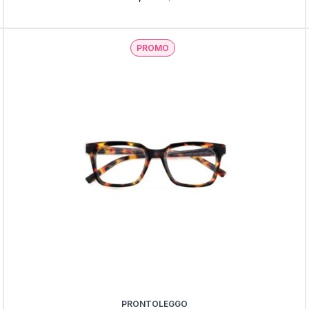
PROMO
PRONTOLEGGO