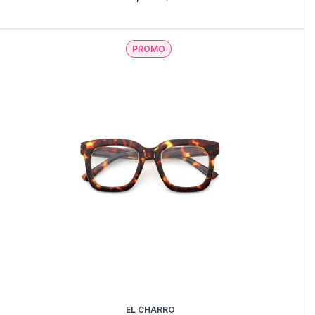
PROMO
EL CHARRO