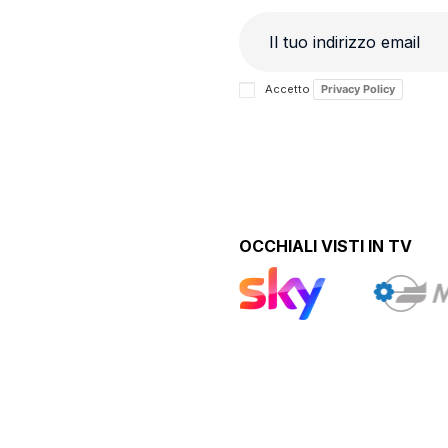
Accetto
Privacy Policy
OCCHIALI VISTI IN TV