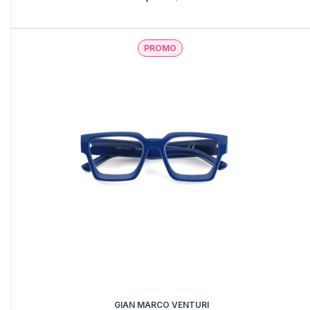
PROMO
GIAN MARCO VENTURI