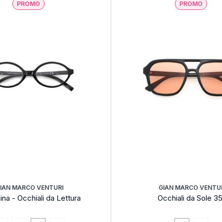
PROMO
PROMO
IAN MARCO VENTURI
GIAN MARCO VENTU
na - Occhiali da Lettura
Occhiali da Sole 3