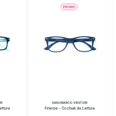
PROMO
RI
GIAN MARCO VENTURI
ettura
Firenze - Occhiali da Lettura