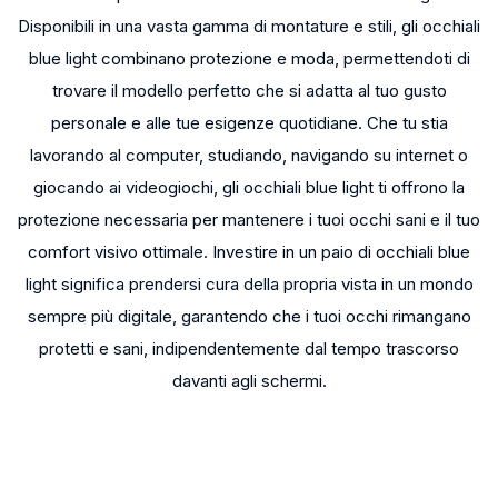
Disponibili in una vasta gamma di montature e stili, gli occhiali
blue light combinano protezione e moda, permettendoti di
trovare il modello perfetto che si adatta al tuo gusto
personale e alle tue esigenze quotidiane. Che tu stia
lavorando al computer, studiando, navigando su internet o
giocando ai videogiochi, gli occhiali blue light ti offrono la
protezione necessaria per mantenere i tuoi occhi sani e il tuo
comfort visivo ottimale. Investire in un paio di occhiali blue
light significa prendersi cura della propria vista in un mondo
sempre più digitale, garantendo che i tuoi occhi rimangano
protetti e sani, indipendentemente dal tempo trascorso
davanti agli schermi.