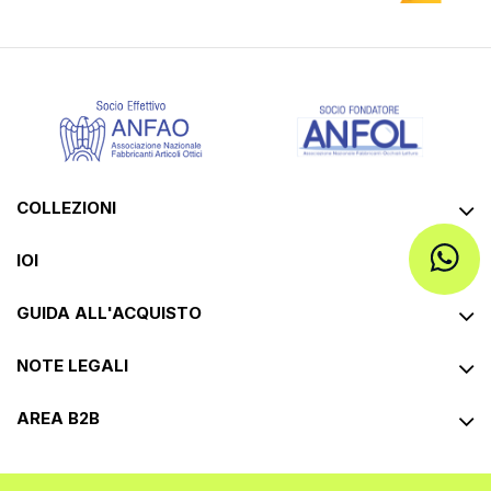
COLLEZIONI
IOI
GUIDA ALL'ACQUISTO
NOTE LEGALI
AREA B2B