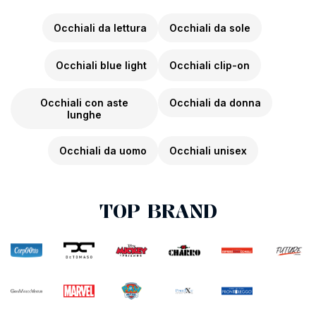
Occhiali da lettura
Occhiali da sole
Occhiali blue light
Occhiali clip-on
Occhiali con aste
Occhiali da donna
lunghe
Occhiali da uomo
Occhiali unisex
TOP BRAND