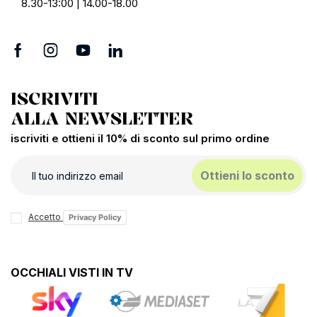
8.30-13:00 | 14.00-18.00
ISCRIVITI
ALLA NEWSLETTER
iscriviti e ottieni il 10% di sconto sul primo ordine
Ottieni lo sconto
Accetto
Privacy Policy
OCCHIALI VISTI IN TV