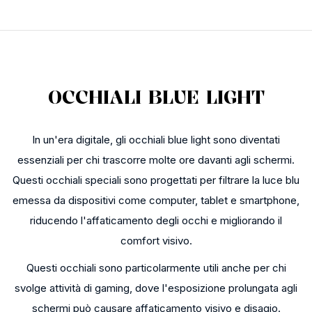
OCCHIALI BLUE LIGHT
In un'era digitale, gli occhiali blue light sono diventati
essenziali per chi trascorre molte ore davanti agli schermi.
Questi occhiali speciali sono progettati per filtrare la luce blu
emessa da dispositivi come computer, tablet e smartphone,
riducendo l'affaticamento degli occhi e migliorando il
comfort visivo.
Questi occhiali sono particolarmente utili anche per chi
svolge attività di gaming, dove l'esposizione prolungata agli
schermi può causare affaticamento visivo e disagio.