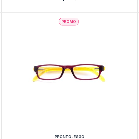
PROMO
PRONTOLEGGO