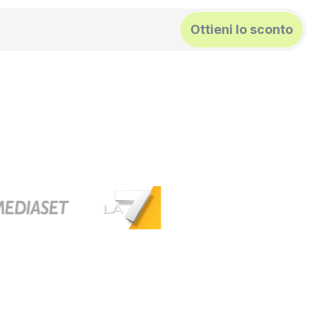
Ottieni lo sconto