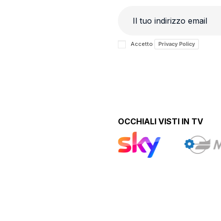
Accetto
Privacy Policy
OCCHIALI VISTI IN TV