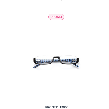
PROMO
PRONTOLEGGO