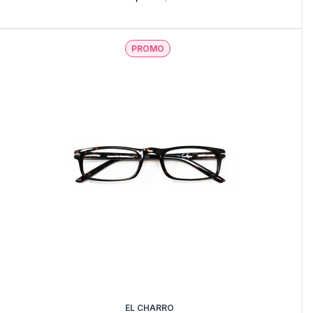
PROMO
EL CHARRO