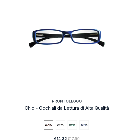
PRONTOLEGGO
Chic - Occhiali da Lettura di Alta Qualità
€14,32
€17,90