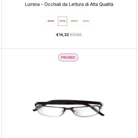
Lumina - Occhiali da Lettura di Alta Qualità
€14,32
€17,90
PROMO