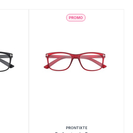
PROMO
PRONTIXTE