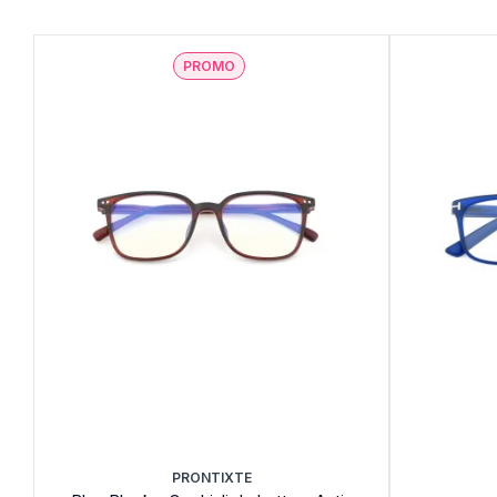
PROMO
PRONTIXTE