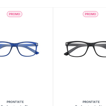
PROMO
PROMO
PRONTIXTE
PRONTIXTE