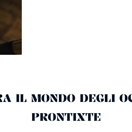
A IL MONDO DEGLI O
PRONTIXTE