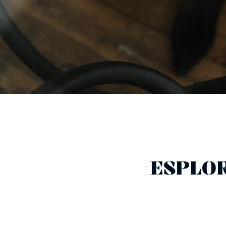
ESPLOR