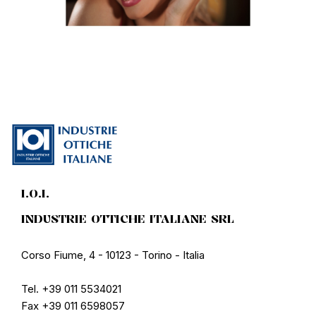
I.O.I.
INDUSTRIE OTTICHE ITALIANE SRL
Corso Fiume, 4 - 10123 - Torino - Italia
Tel. +39 011 5534021
Fax +39 011 6598057