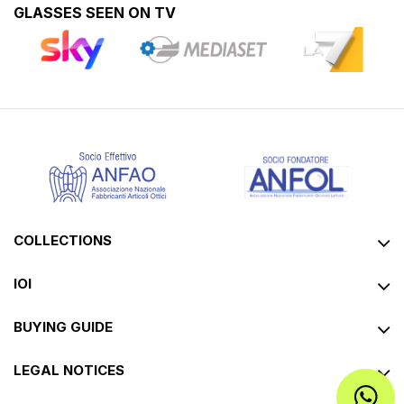
GLASSES SEEN ON TV
COLLECTIONS
IOI
BUYING GUIDE
LEGAL NOTICES