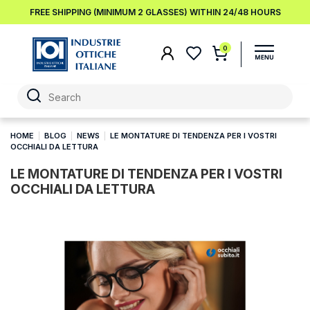
FREE SHIPPING (MINIMUM 2 GLASSES) WITHIN 24/48 HOURS
0
HOME
BLOG
NEWS
LE MONTATURE DI TENDENZA PER I VOSTRI
OCCHIALI DA LETTURA
LE MONTATURE DI TENDENZA PER I VOSTRI
OCCHIALI DA LETTURA