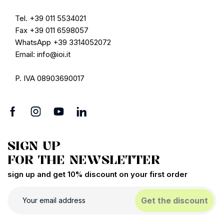
Tel. +39 011 5534021
Fax +39 011 6598057
WhatsApp +39 3314052072
Email: info@ioi.it
P. IVA 08903690017
SIGN UP
FOR THE NEWSLETTER
sign up and get 10% discount on your first order
Get the discount