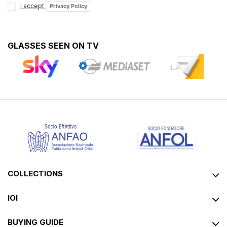
I accept
Privacy Policy
GLASSES SEEN ON TV
COLLECTIONS
IOI
BUYING GUIDE