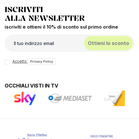
ISCRIVITI
ALLA NEWSLETTER
iscriviti e ottieni il 10% di sconto sul primo ordine
Ottieni lo sconto
Accetto
Privacy Policy
OCCHIALI VISTI IN TV