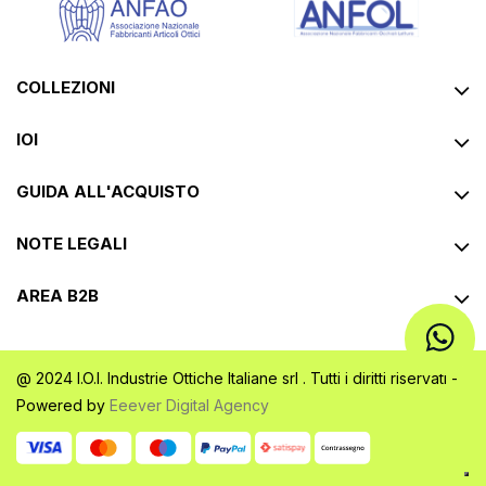
COLLEZIONI
IOI
GUIDA ALL'ACQUISTO
NOTE LEGALI
AREA B2B
@ 2024 I.O.I. Industrie Ottiche Italiane srl . Tutti i diritti riservati -
Powered by
Eeever Digital Agency