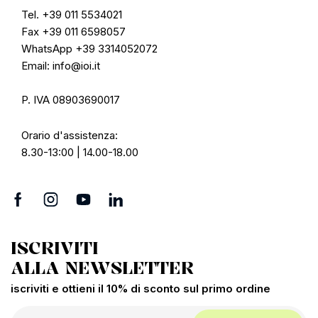
Tel. +39 011 5534021
Fax +39 011 6598057
WhatsApp +39 3314052072
Email: info@ioi.it
P. IVA 08903690017
Orario d'assistenza:
8.30-13:00 | 14.00-18.00
ISCRIVITI
ALLA NEWSLETTER
iscriviti e ottieni il 10% di sconto sul primo ordine