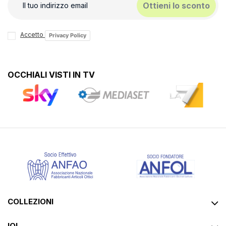
Ottieni lo sconto
Accetto
Privacy Policy
OCCHIALI VISTI IN TV
COLLEZIONI
IOI