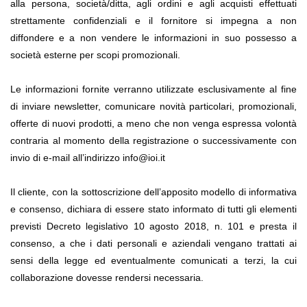
alla persona, società/ditta, agli ordini e agli acquisti effettuati 
strettamente confidenziali e il fornitore si impegna a non 
diffondere e a non vendere le informazioni in suo possesso a 
società esterne per scopi promozionali.
Le informazioni fornite verranno utilizzate esclusivamente al fine 
di inviare newsletter, comunicare novità particolari, promozionali, 
offerte di nuovi prodotti, a meno che non venga espressa volontà 
contraria al momento della registrazione o successivamente con 
invio di e-mail all’indirizzo info@ioi.it
Il cliente, con la sottoscrizione dell’apposito modello di informativa 
e consenso, dichiara di essere stato informato di tutti gli elementi 
previsti Decreto legislativo 10 agosto 2018, n. 101 e presta il 
consenso, a che i dati personali e aziendali vengano trattati ai 
sensi della legge ed eventualmente comunicati a terzi, la cui 
collaborazione dovesse rendersi necessaria.