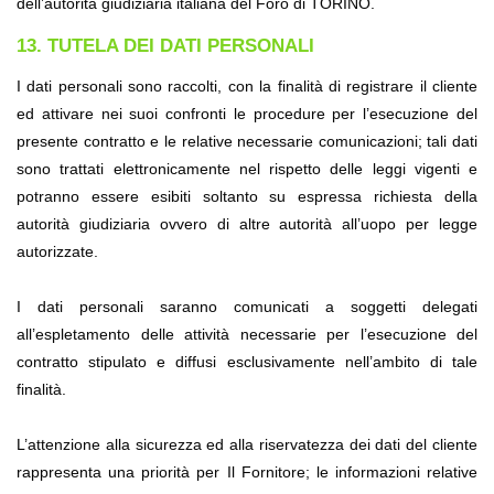
dell’autorità giudiziaria italiana del Foro di TORINO.
13. TUTELA DEI DATI PERSONALI
I dati personali sono raccolti, con la finalità di registrare il cliente 
ed attivare nei suoi confronti le procedure per l’esecuzione del 
presente contratto e le relative necessarie comunicazioni; tali dati 
sono trattati elettronicamente nel rispetto delle leggi vigenti e 
potranno essere esibiti soltanto su espressa richiesta della 
autorità giudiziaria ovvero di altre autorità all’uopo per legge 
autorizzate.
I dati personali saranno comunicati a soggetti delegati 
all’espletamento delle attività necessarie per l’esecuzione del 
contratto stipulato e diffusi esclusivamente nell’ambito di tale 
finalità.
L’attenzione alla sicurezza ed alla riservatezza dei dati del cliente 
rappresenta una priorità per Il Fornitore; le informazioni relative 