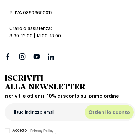
P. IVA 08903690017
Orario d'assistenza:
8.30-13:00 | 14.00-18.00
ISCRIVITI
ALLA NEWSLETTER
iscriviti e ottieni il 10% di sconto sul primo ordine
Ottieni lo sconto
Accetto
Privacy Policy