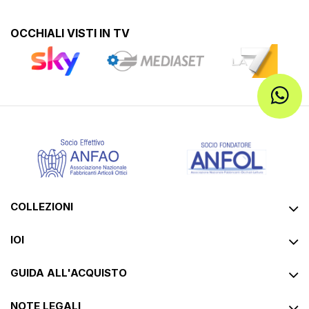
OCCHIALI VISTI IN TV
COLLEZIONI
IOI
GUIDA ALL'ACQUISTO
NOTE LEGALI