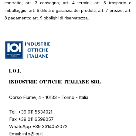
contratto; art. 3 consegna; art. 4 termini; art. 5 trasporto e 
imballaggio; art. 6 difetti e garanzia dei prodotti; art. 7 prezzo; art. 
8 pagamento; art. 9 obblighi di riservatezza.
I.O.I.
INDUSTRIE OTTICHE ITALIANE SRL
Corso Fiume, 4 - 10133 - Torino - Italia
Tel. +39 011 5534021
Fax +39 011 6598057
WhatsApp +39 3314052072
Email: info@ioi.it