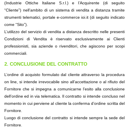
(Industrie Ottiche Italiane S.r.l.) e l’Acquirente (di seguito 
“Cliente”) nell’ambito di un sistema di vendita a distanza tramite 
strumenti telematici, portale e-commerce ioi.it (di seguito indicato 
come “Sito”).
L’utilizzo del servizio di vendita a distanza descritto nelle presenti 
Condizioni di Vendita è riservato esclusivamente ai Clienti 
professionisti, sia aziende o rivenditori, che agiscono per scopi 
commerciali.
2. CONCLUSIONE DEL CONTRATTO
L’ordine di acquisto formulato dal cliente attraverso la procedura 
on line, si intende irrevocabile sino all’accettazione o al rifiuto del 
Fornitore che si impegna a comunicarne l’esito alla conclusione 
dell’ordine ed in via telematica. Il contratto si intende concluso nel 
momento in cui perviene al cliente la conferma d’ordine scritta del 
Fornitore.
Luogo di conclusione del contratto si intende sempre la sede del 
Fornitore.