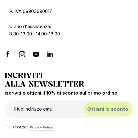
P. IVA 08903690017
Orario d'assistenza:
8.30-13:00 | 14.00-18.00
ISCRIVITI
ALLA NEWSLETTER
iscriviti e ottieni il 10% di sconto sul primo ordine
Ottieni lo sconto
Accetto
Privacy Policy