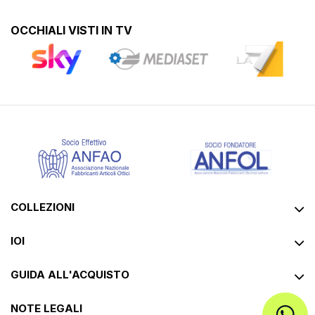
OCCHIALI VISTI IN TV
COLLEZIONI
IOI
GUIDA ALL'ACQUISTO
NOTE LEGALI