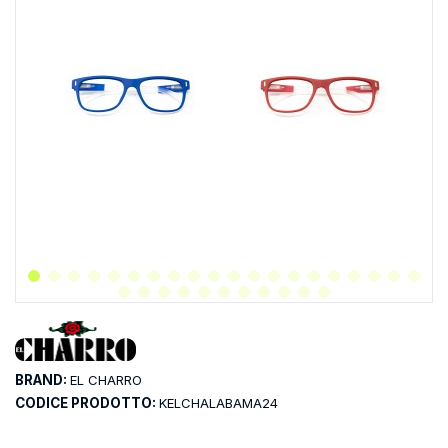
BRAND:
EL CHARRO
CODICE PRODOTTO:
KELCHALABAMA24