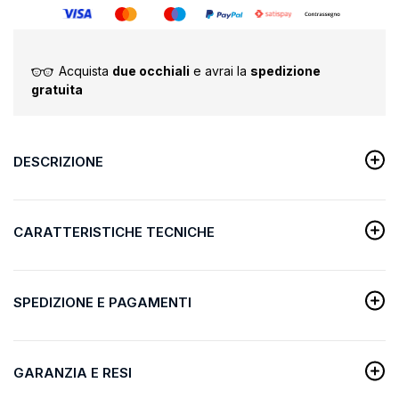
Acquista
due occhiali
e avrai la
spedizione
gratuita
DESCRIZIONE
CARATTERISTICHE TECNICHE
SPEDIZIONE E PAGAMENTI
GARANZIA E RESI