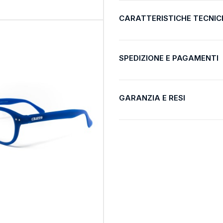
CARATTERISTICHE TECNIC
SPEDIZIONE E PAGAMENTI
GARANZIA E RESI