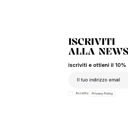
ISCRIVITI
ALLA NEWS
iscriviti e ottieni il 10
Accetto
Privacy Policy