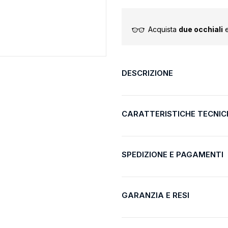
Acquista
due occhiali
e
DESCRIZIONE
CARATTERISTICHE TECNIC
SPEDIZIONE E PAGAMENTI
GARANZIA E RESI