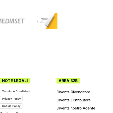
NOTE LEGALI
AREA B2B
Diventa Rivenditore
Termini e Condizioni
Privacy Policy
Diventa Distributore
Cookie Policy
Diventa nostro Agente