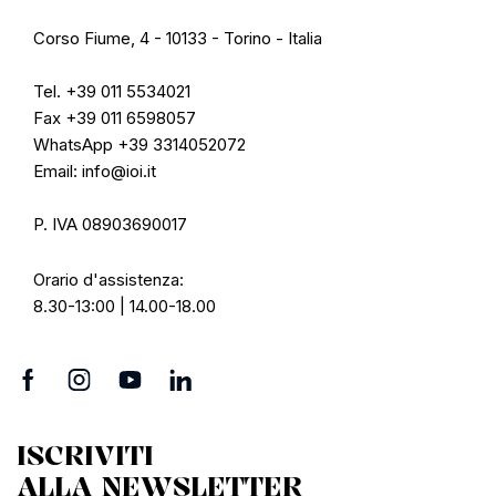
Corso Fiume, 4 - 10133 - Torino - Italia
Tel. +39 011 5534021
Fax +39 011 6598057
WhatsApp +39 3314052072
Email: info@ioi.it
P. IVA 08903690017
Orario d'assistenza:
8.30-13:00 | 14.00-18.00
ISCRIVITI
ALLA NEWSLETTER