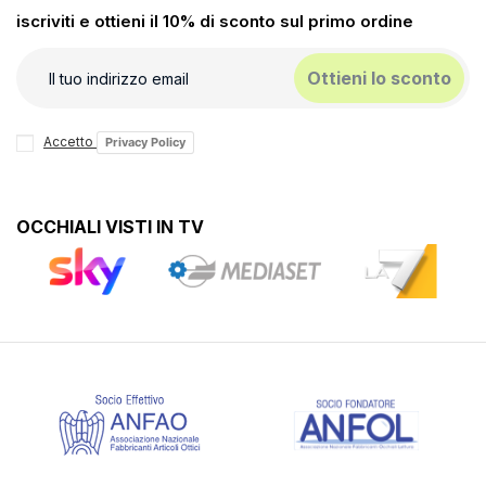
iscriviti e ottieni il 10% di sconto sul primo ordine
Ottieni lo sconto
Accetto
Privacy Policy
OCCHIALI VISTI IN TV