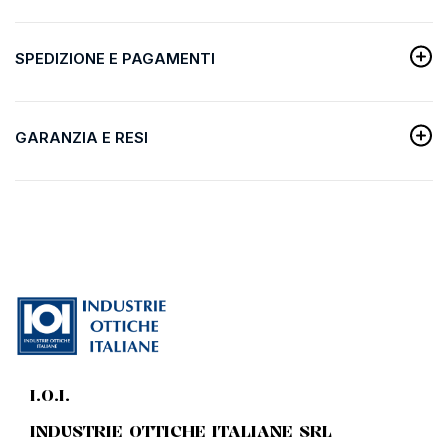
SPEDIZIONE E PAGAMENTI
GARANZIA E RESI
I.O.I.
INDUSTRIE OTTICHE ITALIANE SRL