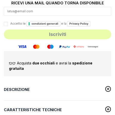
RICEVI UNA MAIL QUANDO TORNA DISPONIBILE
Accetto le
e la
condizioni generali
Privacy Policy
Acquista
due occhiali
e avrai la
spedizione
gratuita
DESCRIZIONE
CARATTERISTICHE TECNICHE