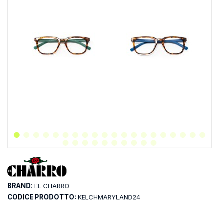
BRAND:
EL CHARRO
CODICE PRODOTTO:
KELCHMARYLAND24