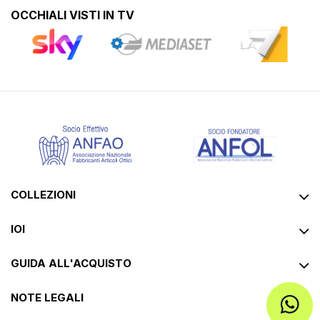
OCCHIALI VISTI IN TV
COLLEZIONI
IOI
GUIDA ALL'ACQUISTO
NOTE LEGALI