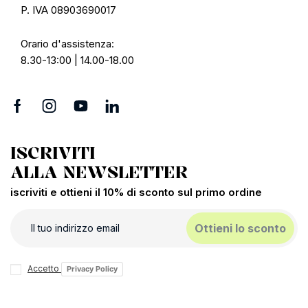
P. IVA 08903690017
Orario d'assistenza:
8.30-13:00 | 14.00-18.00
ISCRIVITI
ALLA NEWSLETTER
iscriviti e ottieni il 10% di sconto sul primo ordine
Ottieni lo sconto
Accetto
Privacy Policy