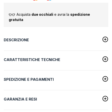
Acquista
due occhiali
e avrai la
spedizione
gratuita
DESCRIZIONE
CARATTERISTICHE TECNICHE
SPEDIZIONE E PAGAMENTI
GARANZIA E RESI