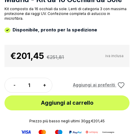
Kit composto da 16 occhiali da sole. Lenti di categoria 3 con massima
protezione dai raggi UV. Confezione completa di astuccio in
microfibra.
Disponibile, pronto per la spedizione
€201,45
iva inclusa
€251,81
Aggiungi ai preferiti
Aggiungi al carrello
Prezzo più basso negli ultimi 30gg €201,45