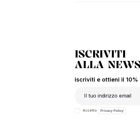
ISCRIVITI
ALLA NEWS
iscriviti e ottieni il 10
Accetto
Privacy Policy