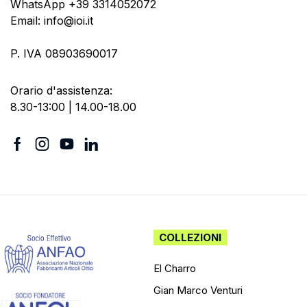
WhatsApp +39 3314052072
Email: info@ioi.it
P. IVA 08903690017
Orario d'assistenza:
8.30-13:00 | 14.00-18.00
COLLEZIONI
El Charro
Gian Marco Venturi