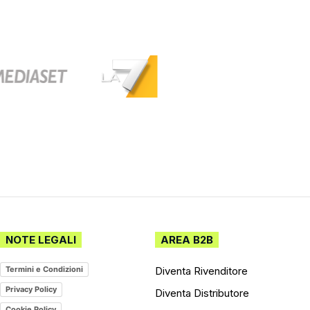
NOTE LEGALI
AREA B2B
Diventa Rivenditore
Termini e Condizioni
Privacy Policy
Diventa Distributore
Cookie Policy