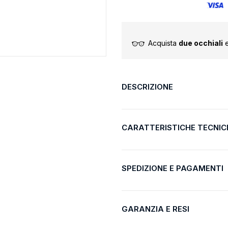
Acquista
due occhiali
e
DESCRIZIONE
CARATTERISTICHE TECNIC
SPEDIZIONE E PAGAMENTI
GARANZIA E RESI