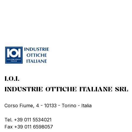
I.O.I.
INDUSTRIE OTTICHE ITALIANE SRL
Corso Fiume, 4 - 10133 - Torino - Italia
Tel. +39 011 5534021
Fax +39 011 6598057