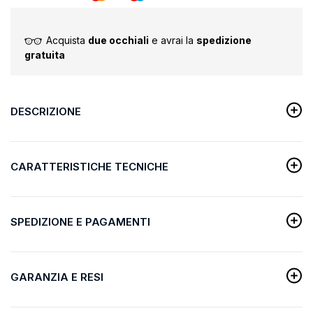
Acquista
due occhiali
e avrai la
spedizione
gratuita
DESCRIZIONE
CARATTERISTICHE TECNICHE
SPEDIZIONE E PAGAMENTI
GARANZIA E RESI