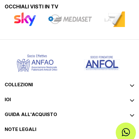
OCCHIALI VISTI IN TV
COLLEZIONI
IOI
GUIDA ALL'ACQUISTO
NOTE LEGALI