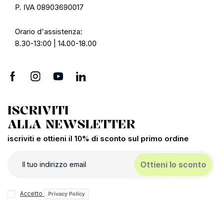
P. IVA 08903690017
Orario d'assistenza:
8.30-13:00 | 14.00-18.00
ISCRIVITI
ALLA NEWSLETTER
iscriviti e ottieni il 10% di sconto sul primo ordine
Ottieni lo sconto
Accetto
Privacy Policy