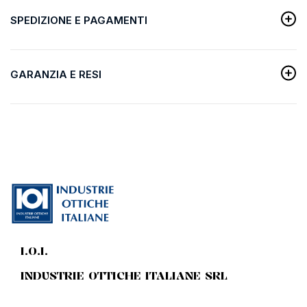
SPEDIZIONE E PAGAMENTI
GARANZIA E RESI
I.O.I.
INDUSTRIE OTTICHE ITALIANE SRL