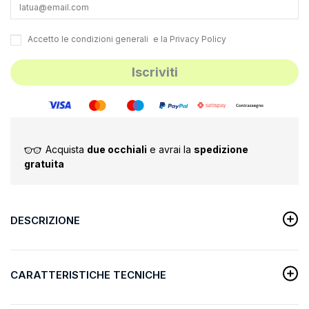
Accetto le
condizioni generali
e la
Privacy Policy
Acquista
due occhiali
e avrai la
spedizione
gratuita
DESCRIZIONE
CARATTERISTICHE TECNICHE