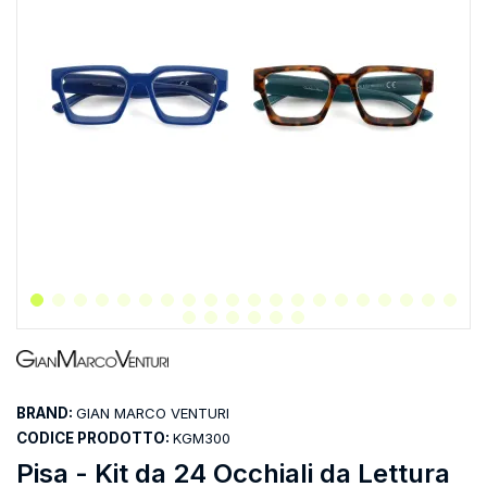
BRAND:
GIAN MARCO VENTURI
CODICE PRODOTTO:
KGM300
Pisa - Kit da 24 Occhiali da Lettura