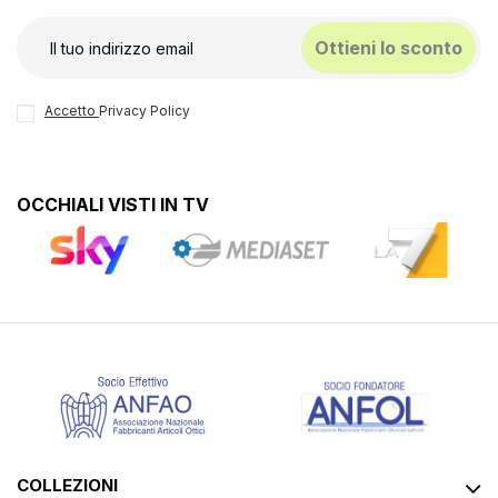
Ottieni lo sconto
Accetto
Privacy Policy
OCCHIALI VISTI IN TV
COLLEZIONI