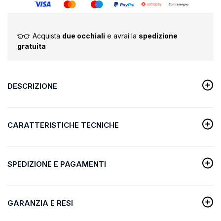
Acquista
due occhiali
e avrai la
spedizione
gratuita
DESCRIZIONE
CARATTERISTICHE TECNICHE
SPEDIZIONE E PAGAMENTI
GARANZIA E RESI