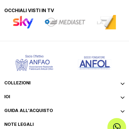
OCCHIALI VISTI IN TV
COLLEZIONI
IOI
GUIDA ALL'ACQUISTO
NOTE LEGALI