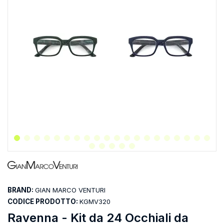
BRAND:
GIAN MARCO VENTURI
CODICE PRODOTTO:
KGMV320
Ravenna - Kit da 24 Occhiali da