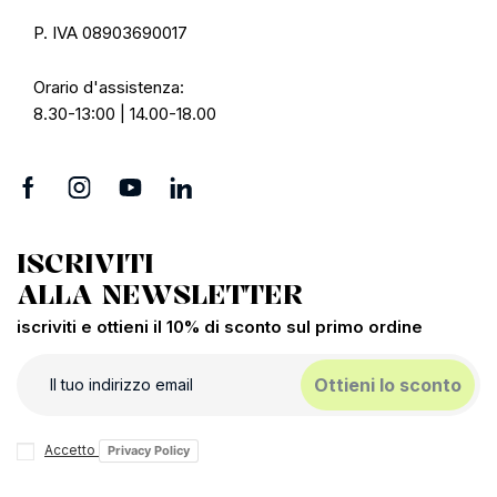
P. IVA 08903690017
Orario d'assistenza:
8.30-13:00 | 14.00-18.00
ISCRIVITI
ALLA NEWSLETTER
iscriviti e ottieni il 10% di sconto sul primo ordine
Ottieni lo sconto
Accetto
Privacy Policy