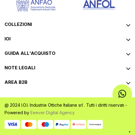
COLLEZIONI
IOI
GUIDA ALL'ACQUISTO
NOTE LEGALI
AREA B2B
@ 2024 I.O.I. Industrie Ottiche Italiane srl . Tutti i diritti riservati -
Powered by
Eeever Digital Agency