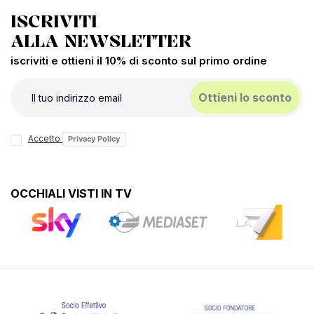
ISCRIVITI
ALLA NEWSLETTER
iscriviti e ottieni il 10% di sconto sul primo ordine
Ottieni lo sconto
Accetto
Privacy Policy
OCCHIALI VISTI IN TV