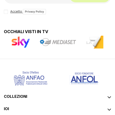
Accetto
Privacy Policy
OCCHIALI VISTI IN TV
COLLEZIONI
IOI