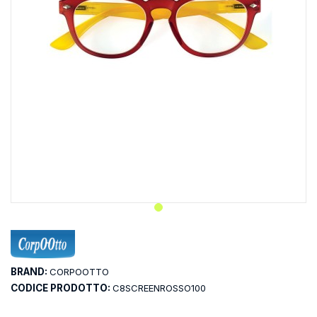
BRAND:
CORPOOTTO
CODICE PRODOTTO:
C8SCREENROSSO100