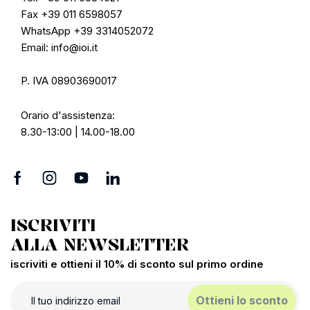
Fax +39 011 6598057
WhatsApp +39 3314052072
Email: info@ioi.it
P. IVA 08903690017
Orario d'assistenza:
8.30-13:00 | 14.00-18.00
ISCRIVITI
ALLA NEWSLETTER
iscriviti e ottieni il 10% di sconto sul primo ordine
Ottieni lo sconto