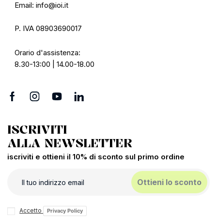
Email: info@ioi.it
P. IVA 08903690017
Orario d'assistenza:
8.30-13:00 | 14.00-18.00
ISCRIVITI
ALLA NEWSLETTER
iscriviti e ottieni il 10% di sconto sul primo ordine
Ottieni lo sconto
Accetto
Privacy Policy