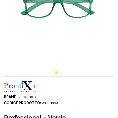
BRAND:
PRONTIXTE
CODICE PRODOTTO:
PXT6103A
Professional - Verde