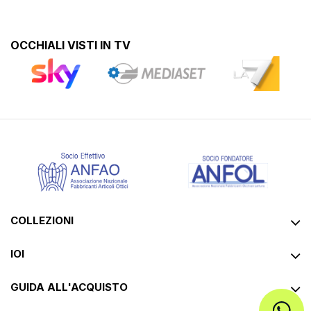
OCCHIALI VISTI IN TV
COLLEZIONI
IOI
GUIDA ALL'ACQUISTO