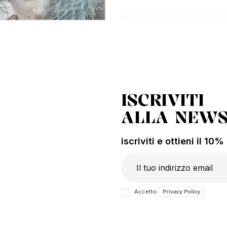
ISCRIVITI
ALLA NEWS
iscriviti e ottieni il 10
Accetto
Privacy Policy