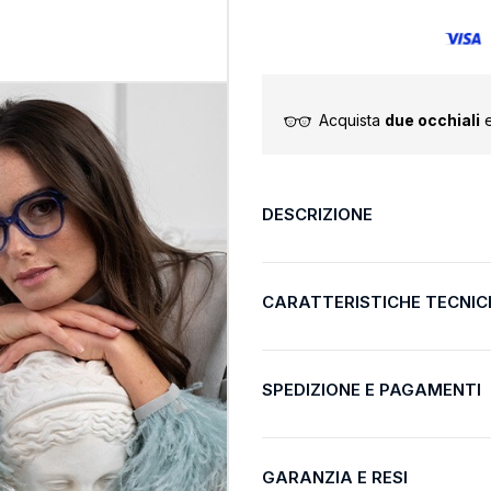
Acquista
due occhiali
e
DESCRIZIONE
CARATTERISTICHE TECNIC
SPEDIZIONE E PAGAMENTI
GARANZIA E RESI