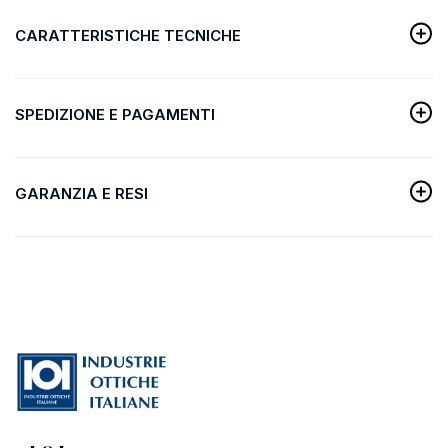
CARATTERISTICHE TECNICHE
SPEDIZIONE E PAGAMENTI
GARANZIA E RESI