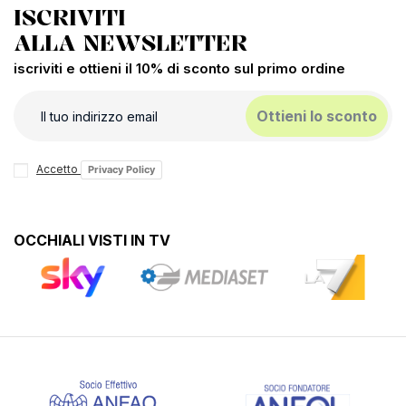
ISCRIVITI
ALLA NEWSLETTER
iscriviti e ottieni il 10% di sconto sul primo ordine
Ottieni lo sconto
Accetto
Privacy Policy
OCCHIALI VISTI IN TV