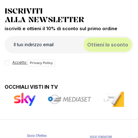
ISCRIVITI
ALLA NEWSLETTER
iscriviti e ottieni il 10% di sconto sul primo ordine
Ottieni lo sconto
Accetto
Privacy Policy
OCCHIALI VISTI IN TV