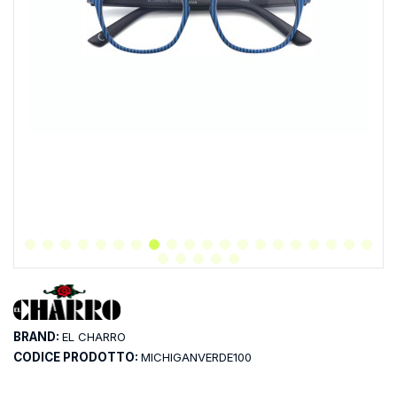
BRAND:
EL CHARRO
CODICE PRODOTTO:
MICHIGANVERDE100