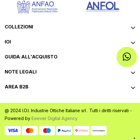
COLLEZIONI
IOI
GUIDA ALL'ACQUISTO
NOTE LEGALI
AREA B2B
@ 2024 I.O.I. Industrie Ottiche Italiane srl . Tutti i diritti riservati -
Powered by
Eeever Digital Agency