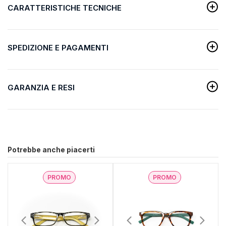
CARATTERISTICHE TECNICHE
SPEDIZIONE E PAGAMENTI
GARANZIA E RESI
Potrebbe anche piacerti
PROMO
PROMO