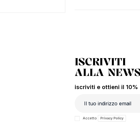
ISCRIVITI
ALLA NEWS
iscriviti e ottieni il 10
Accetto
Privacy Policy