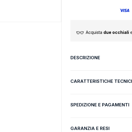
Acquista
due occhiali
e
DESCRIZIONE
CARATTERISTICHE TECNIC
SPEDIZIONE E PAGAMENTI
GARANZIA E RESI