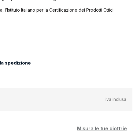
, l’Istituto Italiano per la Certificazione dei Prodotti Ottici
 la spedizione
iva inclusa
Misura le tue diottrie