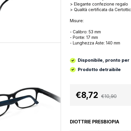
> Elegante confezione regalo
> Qualità certificata da Certottica
Misure:
- Calibro: 53 mm
- Ponte: 17 mm
- Lunghezza Aste: 140 mm
Disponibile, pronto per
Prodotto detraibile
€8,72
€10,90
DIOTTRIE PRESBIOPIA