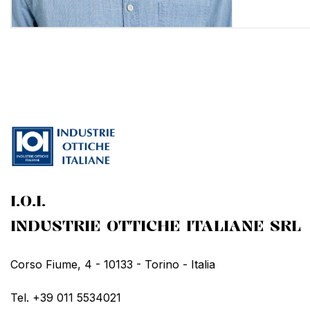
I.O.I.
INDUSTRIE OTTICHE ITALIANE SRL
Corso Fiume, 4 - 10133 - Torino - Italia
Tel. +39 011 5534021