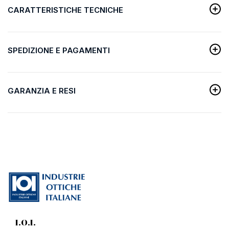
CARATTERISTICHE TECNICHE
SPEDIZIONE E PAGAMENTI
GARANZIA E RESI
I.O.I.