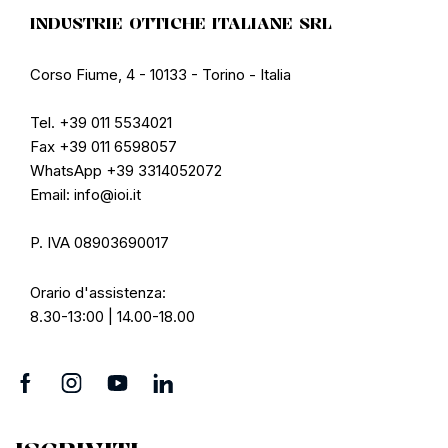
INDUSTRIE OTTICHE ITALIANE SRL
Corso Fiume, 4 - 10133 - Torino - Italia
Tel. +39 011 5534021
Fax +39 011 6598057
WhatsApp +39 3314052072
Email: info@ioi.it
P. IVA 08903690017
Orario d'assistenza:
8.30-13:00 | 14.00-18.00