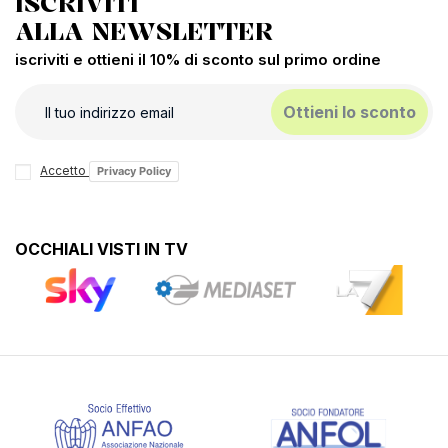
ISCRIVITI
ALLA NEWSLETTER
iscriviti e ottieni il 10% di sconto sul primo ordine
Ottieni lo sconto
Accetto
Privacy Policy
OCCHIALI VISTI IN TV