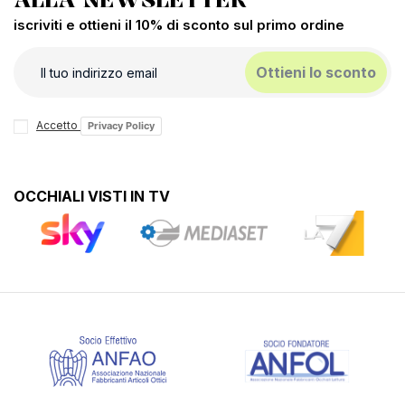
iscriviti e ottieni il 10% di sconto sul primo ordine
Ottieni lo sconto
Accetto
Privacy Policy
OCCHIALI VISTI IN TV