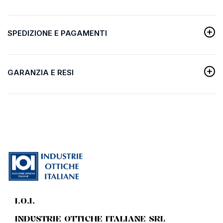
SPEDIZIONE E PAGAMENTI
GARANZIA E RESI
I.O.I.
INDUSTRIE OTTICHE ITALIANE SRL