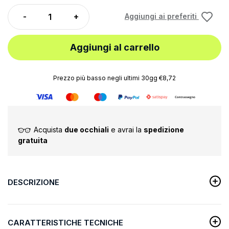
Aggiungi ai preferiti
Aggiungi al carrello
Prezzo più basso negli ultimi 30gg €8,72
Acquista
due occhiali
e avrai la
spedizione
gratuita
DESCRIZIONE
CARATTERISTICHE TECNICHE