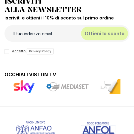
ISCRIVITI
ALLA NEWSLETTER
iscriviti e ottieni il 10% di sconto sul primo ordine
Ottieni lo sconto
Accetto
Privacy Policy
OCCHIALI VISTI IN TV