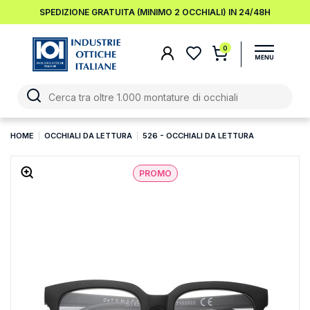
SPEDIZIONE GRATUITA (MINIMO 2 OCCHIALI) IN 24/48H
0
HOME
OCCHIALI DA LETTURA
526 - OCCHIALI DA LETTURA
PROMO