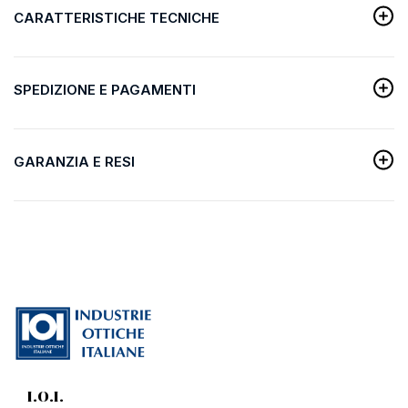
CARATTERISTICHE TECNICHE
SPEDIZIONE E PAGAMENTI
GARANZIA E RESI
I.O.I.