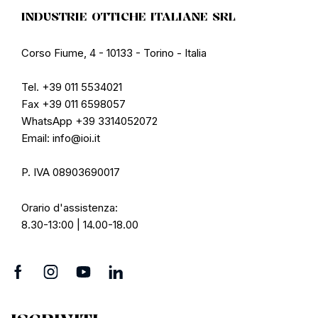
INDUSTRIE OTTICHE ITALIANE SRL
Corso Fiume, 4 - 10133 - Torino - Italia
Tel. +39 011 5534021
Fax +39 011 6598057
WhatsApp +39 3314052072
Email: info@ioi.it
P. IVA 08903690017
Orario d'assistenza:
8.30-13:00 | 14.00-18.00