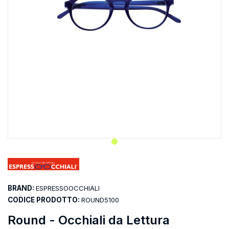
BRAND:
ESPRESSOOCCHIALI
CODICE PRODOTTO:
ROUND5100
Round - Occhiali da Lettura