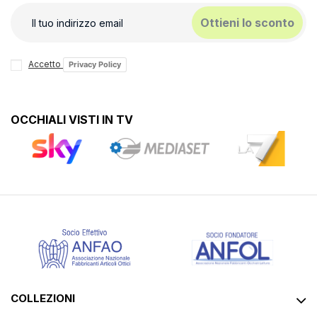
Ottieni lo sconto
Accetto
Privacy Policy
OCCHIALI VISTI IN TV
COLLEZIONI