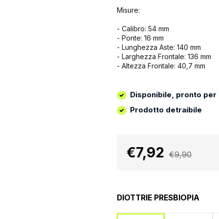
Misure:
- Calibro: 54 mm
- Ponte: 16 mm
- Lunghezza Aste: 140 mm
- Larghezza Frontale: 136 mm
- Altezza Frontale: 40,7 mm
Disponibile, pronto per
Prodotto detraibile
€7,92
€9,90
DIOTTRIE PRESBIOPIA