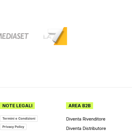
NOTE LEGALI
AREA B2B
Diventa Rivenditore
Termini e Condizioni
Privacy Policy
Diventa Distributore