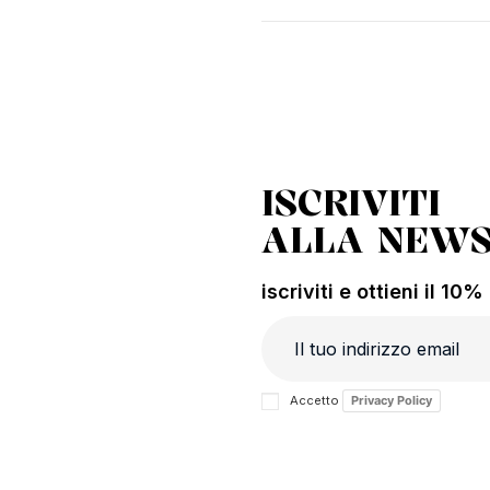
ISCRIVITI
ALLA NEWS
iscriviti e ottieni il 10
Accetto
Privacy Policy