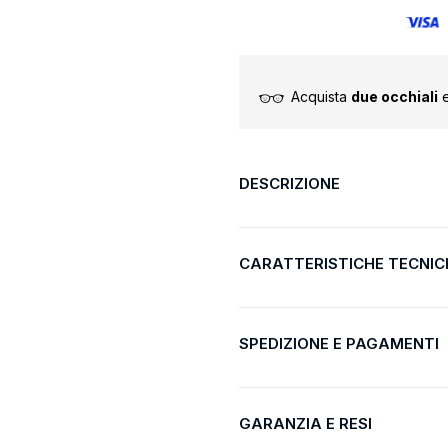
Acquista
due occhiali
e
DESCRIZIONE
CARATTERISTICHE TECNIC
SPEDIZIONE E PAGAMENTI
GARANZIA E RESI