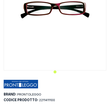
BRAND:
PRONTOLEGGO
CODICE PRODOTTO:
2211411100