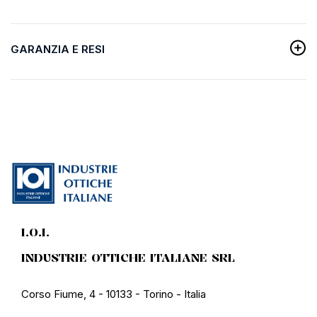
GARANZIA E RESI
I.O.I.
INDUSTRIE OTTICHE ITALIANE SRL
Corso Fiume, 4 - 10133 - Torino - Italia