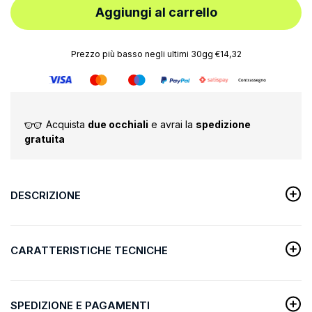
Aggiungi al carrello
Prezzo più basso negli ultimi 30gg €14,32
Acquista
due occhiali
e avrai la
spedizione
gratuita
DESCRIZIONE
CARATTERISTICHE TECNICHE
SPEDIZIONE E PAGAMENTI