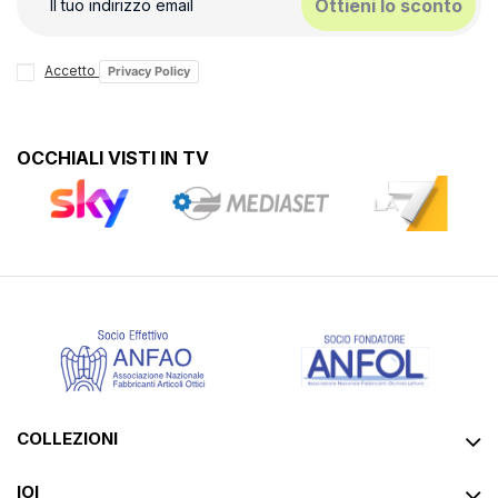
Ottieni lo sconto
Accetto
Privacy Policy
OCCHIALI VISTI IN TV
COLLEZIONI
IOI