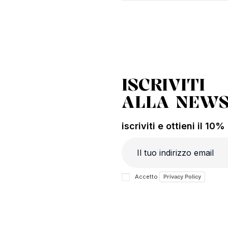
ISCRIVITI
ALLA NEWS
iscriviti e ottieni il 10
Accetto
Privacy Policy