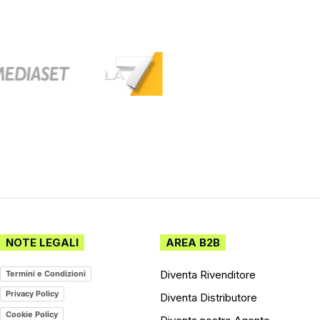
NOTE LEGALI
AREA B2B
Diventa Rivenditore
Termini e Condizioni
Privacy Policy
Diventa Distributore
Cookie Policy