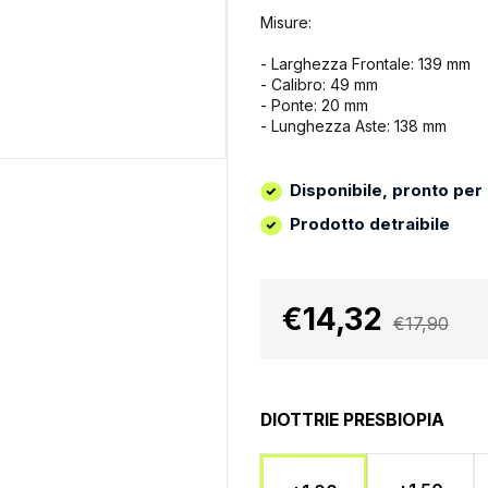
Misure:
- Larghezza Frontale: 139 mm
- Calibro: 49 mm
- Ponte: 20 mm
- Lunghezza Aste: 138 mm
Disponibile, pronto per
Prodotto detraibile
€14,32
€17,90
DIOTTRIE PRESBIOPIA