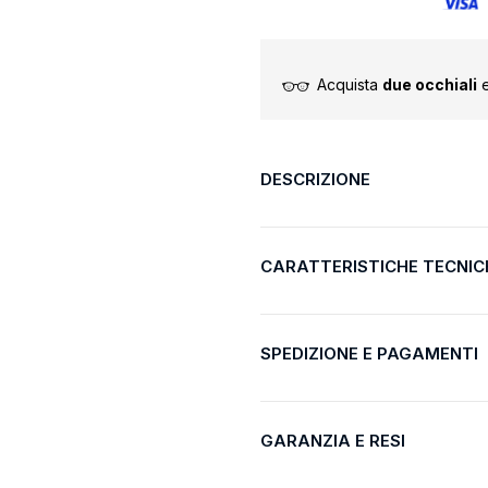
Acquista
due occhiali
e
DESCRIZIONE
CARATTERISTICHE TECNIC
SPEDIZIONE E PAGAMENTI
GARANZIA E RESI