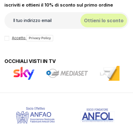
iscriviti e ottieni il 10% di sconto sul primo ordine
Ottieni lo sconto
Accetto
Privacy Policy
OCCHIALI VISTI IN TV