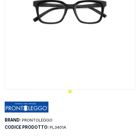
BRAND:
PRONTOLEGGO
CODICE PRODOTTO:
PL3401A