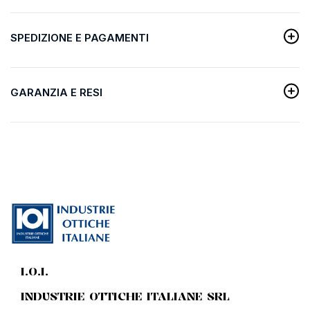
SPEDIZIONE E PAGAMENTI
GARANZIA E RESI
I.O.I.
INDUSTRIE OTTICHE ITALIANE SRL