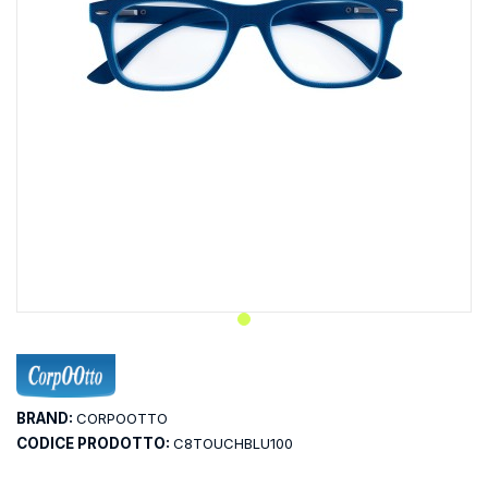
BRAND:
CORPOOTTO
CODICE PRODOTTO:
C8TOUCHBLU100