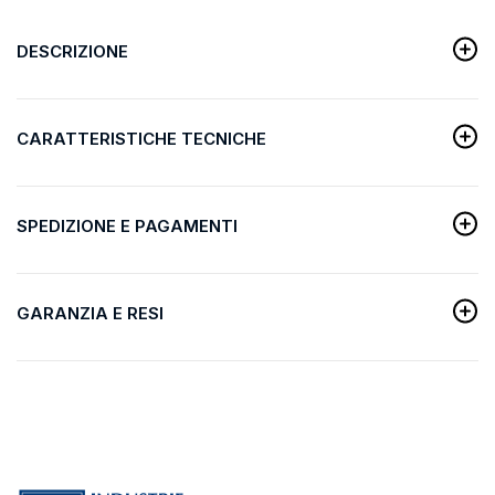
DESCRIZIONE
CARATTERISTICHE TECNICHE
SPEDIZIONE E PAGAMENTI
GARANZIA E RESI