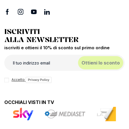
ISCRIVITI
ALLA NEWSLETTER
iscriviti e ottieni il 10% di sconto sul primo ordine
Ottieni lo sconto
Accetto
Privacy Policy
OCCHIALI VISTI IN TV